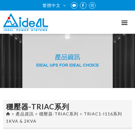
繁體中文
穩壓器-TRIAC系列
>
產品資訊
>
穩壓器-TRIAC系列
>
TRIAC1-I116系列
1KVA & 2KVA